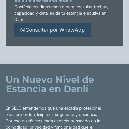
Contáctanos directamente para consultar fechas,
capacidad y detalles de tu estancia ejecutiva en
Danlí.
Consultar por WhatsApp
Un Nuevo Nivel de
Estancia en Danlí
En SELC entendemos que una estadía profesional
requiere orden, limpieza, seguridad y eficiencia.
Por eso diseñamos cada espacio pensando en la
comodidad, privacidad y funcionalidad que el