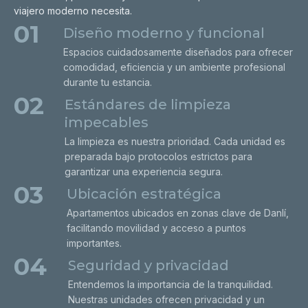
viajero moderno necesita.
01
Diseño moderno y funcional
Espacios cuidadosamente diseñados para ofrecer
comodidad, eficiencia y un ambiente profesional
durante tu estancia.
02
Estándares de limpieza
impecables
La limpieza es nuestra prioridad. Cada unidad es
preparada bajo protocolos estrictos para
garantizar una experiencia segura.
03
Ubicación estratégica
Apartamentos ubicados en zonas clave de Danlí,
facilitando movilidad y acceso a puntos
importantes.
04
Seguridad y privacidad
Entendemos la importancia de la tranquilidad.
Nuestras unidades ofrecen privacidad y un