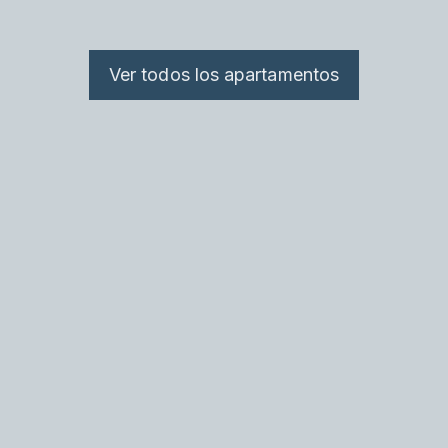
Ver todos los apartamentos