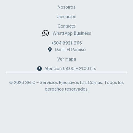
Nosotros
Ubicación
Contacto
WhatsApp Business
+504 8931-6116
Danlí, El Paraíso
Ver mapa
Atención 08:00 – 21:00 hrs
© 2026 SELC – Servicios Ejecutivos Las Colinas. Todos los
derechos reservados.