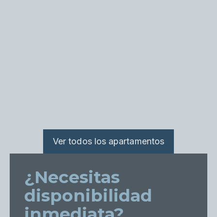
Ver todos los apartamentos
¿Necesitas
disponibilidad
inmediata?