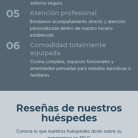
entorno seguro.
05
Atención profesional
Brindamos acompañamiento directo y atención
personalizada dentro de nuestro horario
establecido.
06
Comodidad totalmente
equipada
Cocina completa, espacios funcionales y
amenidades pensadas para estadías ejecutivas o
familiares.
Reseñas de nuestros
huéspedes
Conoce lo que nuestros huéspedes dicen sobre su
experiencia en SELC.