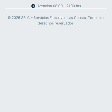
Atención 08:00 – 21:00 hrs
© 2026 SELC – Servicios Ejecutivos Las Colinas. Todos los
derechos reservados.