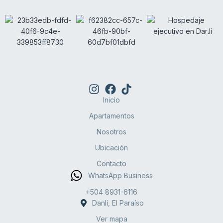
Inicio
Apartamentos
Nosotros
Ubicación
Contacto
WhatsApp Business
+504 8931-6116
Danlí, El Paraíso
Ver mapa