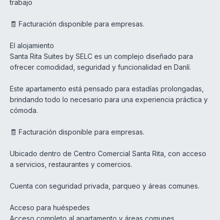
trabajo
🧾 Facturación disponible para empresas.
El alojamiento
Santa Rita Suites by SELC es un complejo diseñado para
ofrecer comodidad, seguridad y funcionalidad en Danlí.
Este apartamento está pensado para estadías prolongadas,
brindando todo lo necesario para una experiencia práctica y
cómoda.
🧾 Facturación disponible para empresas.
Ubicado dentro de Centro Comercial Santa Rita, con acceso
a servicios, restaurantes y comercios.
Cuenta con seguridad privada, parqueo y áreas comunes.
Acceso para huéspedes
Acceso completo al apartamento y áreas comunes.