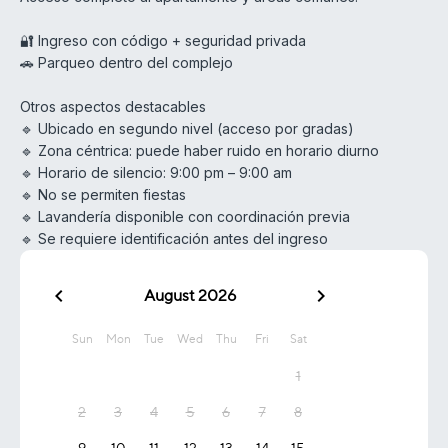
🔐 Ingreso con código + seguridad privada
🚗 Parqueo dentro del complejo
Otros aspectos destacables
🔹 Ubicado en segundo nivel (acceso por gradas)
🔹 Zona céntrica: puede haber ruido en horario diurno
🔹 Horario de silencio: 9:00 pm – 9:00 am
🔹 No se permiten fiestas
🔹 Lavandería disponible con coordinación previa
🔹 Se requiere identificación antes del ingreso